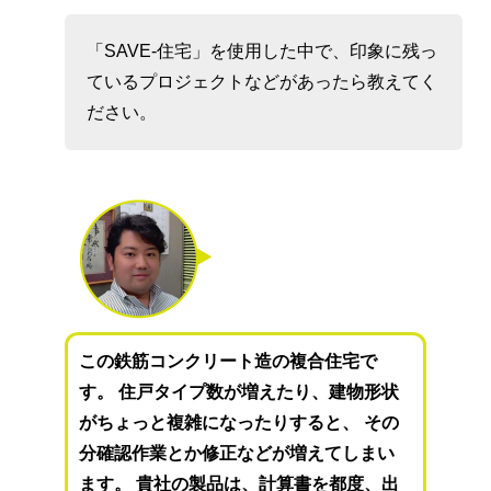
「SAVE-住宅」を使用した中で、印象に残っ
ているプロジェクトなどがあったら教えてく
ださい。
この鉄筋コンクリート造の複合住宅で
す。 住戸タイプ数が増えたり、建物形状
がちょっと複雑になったりすると、 その
分確認作業とか修正などが増えてしまい
ます。 貴社の製品は、計算書を都度、出