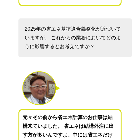
2025年の省エネ基準適合義務化が近づいて
いますが、 これからの業務においてどのよ
うに影響するとお考えですか？
元々その前から省エネ計算のお仕事は結
構来ていました。 省エネは結構外注に出
す方が多いんですよ。中には省エネだけ