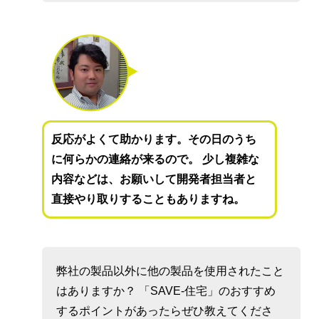
反応がよくて助かります。その日のうち
に何らかの連絡が来るので。 少し複雑な
内容などは、お願いして開発者担当者と
直接やり取りすることもありますね。
弊社の製品以外に他の製品を使用されたこと
はありますか？ 「SAVE-住宅」のおすすめ
するポイントがあったらぜひ教えてくださ