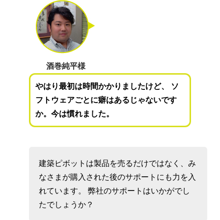
酒巻純平様
やはり最初は時間かかりましたけど、 ソ
フトウェアごとに癖はあるじゃないです
か。今は慣れました。
建築ピボットは製品を売るだけではなく、み
なさまが購入された後のサポートにも力を入
れています。 弊社のサポートはいかがでし
たでしょうか？