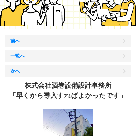
前へ
一覧へ
次へ
株式会社酒巻設備設計事務所
「早くから導入すればよかったです」