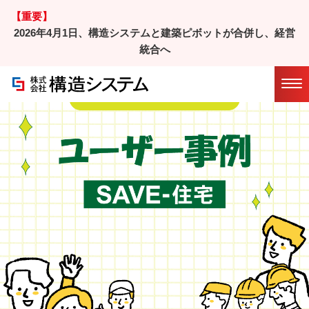
【重要】
2026年4月1日、構造システムと建築ピボットが合併し、経営
ホーム
/
ユーザー事例一覧
/ ユーザー事例②
統合へ