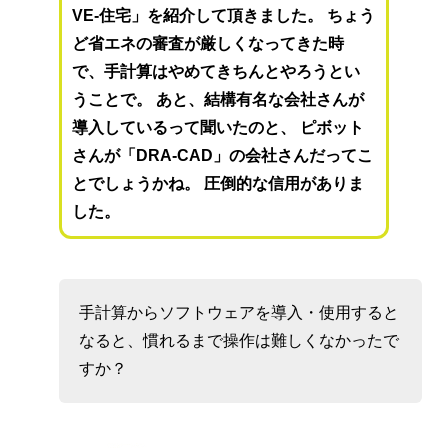
VE-住宅」を紹介して頂きました。 ちょう
ど省エネの審査が厳しくなってきた時
で、手計算はやめてきちんとやろうとい
うことで。 あと、結構有名な会社さんが
導入しているって聞いたのと、 ピボット
さんが「DRA-CAD」の会社さんだってこ
とでしょうかね。 圧倒的な信用がありま
した。
手計算からソフトウェアを導入・使用すると
なると、慣れるまで操作は難しくなかったで
すか？