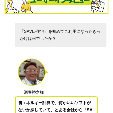
「SAVE-住宅」を初めてご利用になったきっ
かけは何でしたか？
酒巻裕之様
省エネルギー計算で、何かいいソフトが
ないか探していて、とある会社から「SA