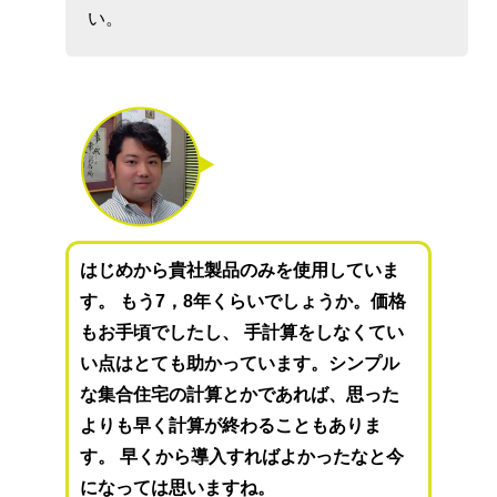
い。
はじめから貴社製品のみを使用していま
す。 もう7，8年くらいでしょうか。価格
もお手頃でしたし、 手計算をしなくてい
い点はとても助かっています。シンプル
な集合住宅の計算とかであれば、思った
よりも早く計算が終わることもありま
す。 早くから導入すればよかったなと今
になっては思いますね。