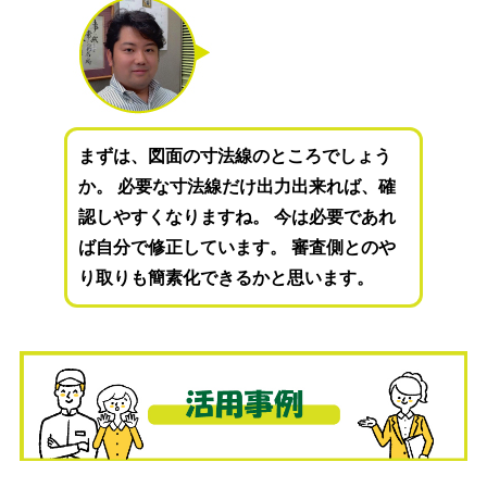
まずは、図面の寸法線のところでしょう
か。 必要な寸法線だけ出力出来れば、確
認しやすくなりますね。 今は必要であれ
ば自分で修正しています。 審査側とのや
り取りも簡素化できるかと思います。