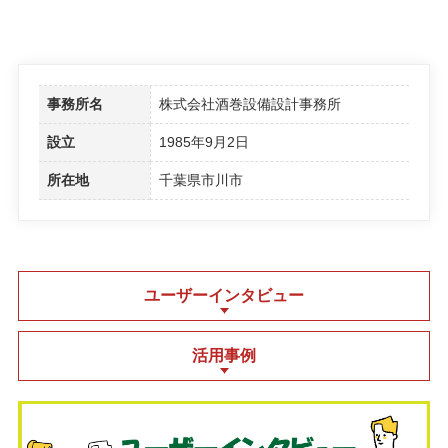
事務所名
株式会社酒巻設備設計事務所
設立
1985年9月2日
所在地
千葉県市川市
ユーザーインタビュー
活用事例