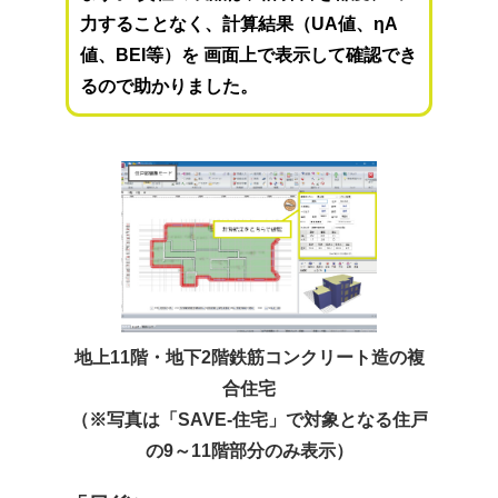
力することなく、計算結果（UA値、ηA
値、BEI等）を 画面上で表示して確認でき
るので助かりました。
地上11階・地下2階鉄筋コンクリート造の複
合住宅
（※写真は「SAVE-住宅」で対象となる住戸
の9～11階部分のみ表示）