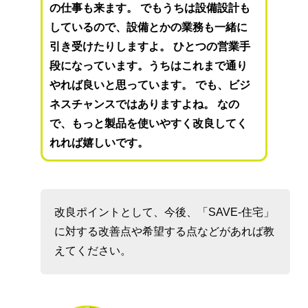
の仕事も来ます。 でもうちは設備設計も
しているので、設備とかの業務も一緒に
引き受けたりしますよ。 ひとつの営業手
段になっています。うちはこれまで通り
やれば良いと思っています。 でも、ビジ
ネスチャンスではありますよね。 なの
で、もっと製品を使いやすく改良してく
れれば嬉しいです。
改良ポイントとして、今後、「SAVE-住宅」
に対する改善点や希望する点などがあれば教
えてください。